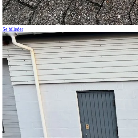
Se billeder