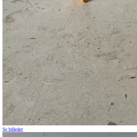
Se billeder