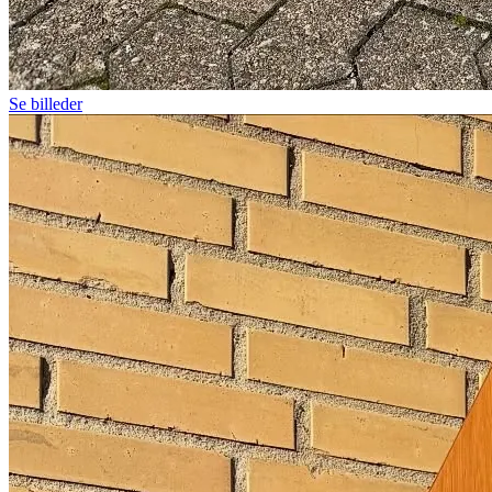
Se billeder