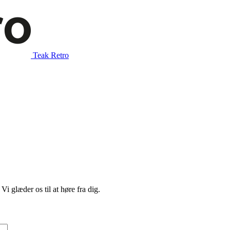
Teak Retro
i glæder os til at høre fra dig.