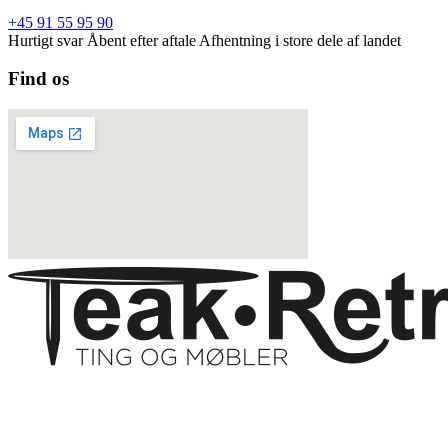
+45 91 55 95 90
Hurtigt svar
Åbent efter aftale
Afhentning i store dele af landet
Find os